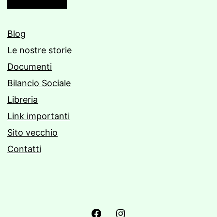
Blog
Le nostre storie
Documenti
Bilancio Sociale
Libreria
Link importanti
Sito vecchio
Contatti
pagina
pagina