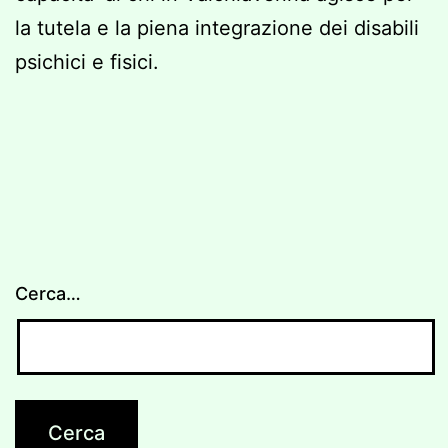
la tutela e la piena integrazione dei disabili
psichici e fisici.
Cerca…