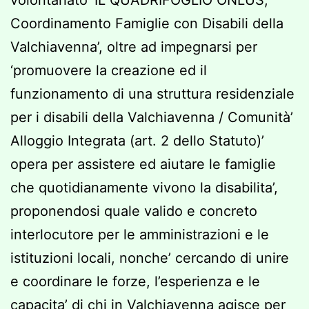
volontariato ‘IL QUADRIFOGLIO ONLUS,
Coordinamento Famiglie con Disabili della
Valchiavenna’, oltre ad impegnarsi per
‘promuovere la creazione ed il
funzionamento di una struttura residenziale
per i disabili della Valchiavenna / Comunità’
Alloggio Integrata (art. 2 dello Statuto)’
opera per assistere ed aiutare le famiglie
che quotidianamente vivono la disabilita’,
proponendosi quale valido e concreto
interlocutore per le amministrazioni e le
istituzioni locali, nonche’ cercando di unire
e coordinare le forze, l’esperienza e le
capacita’ di chi in Valchiavenna agisce per