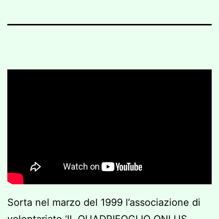
Sorta nel marzo del 1999 l’associazione di